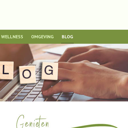
WELLNESS
OMGEVING
BLOG