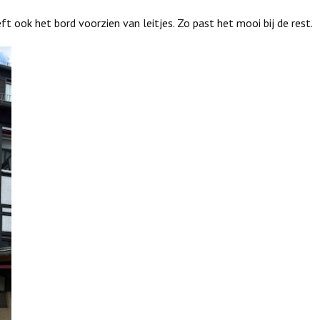
t ook het bord voorzien van leitjes. Zo past het mooi bij de rest.