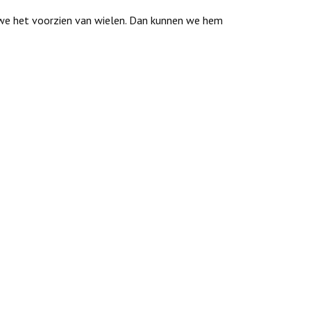
 we het voorzien van wielen. Dan kunnen we hem