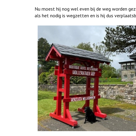
Nu moest hij nog wel even bij de weg worden gez
als het nodig is wegzetten en is hij dus verplaatsb