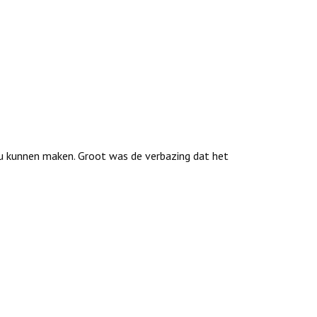
ou kunnen maken. Groot was de verbazing dat het