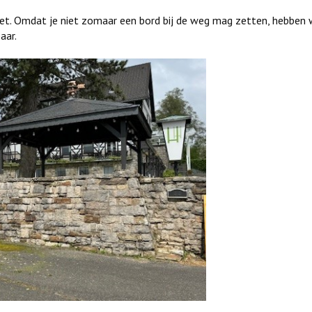
et. Omdat je niet zomaar een bord bij de weg mag zetten, hebben
aar.