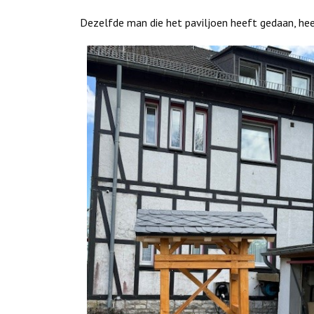
Dezelfde man die het paviljoen heeft gedaan, heef