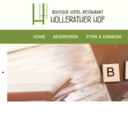
HOME
RESERVEREN
ETEN & DRINKEN