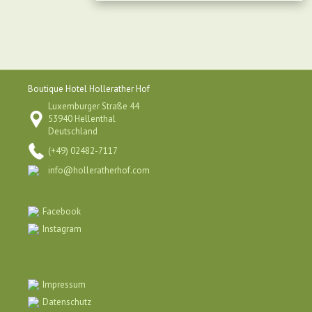
Boutique Hotel Hollerather Hof
Luxemburger Straße 44
53940 Hellenthal
Deutschland
(+49) 02482-7117
info@holleratherhof.com
Facebook
Instagram
Impressum
Datenschutz