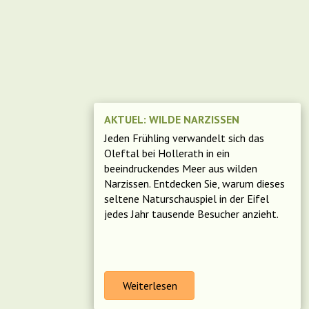
AKTUEL: WILDE NARZISSEN
Jeden Frühling verwandelt sich das
Oleftal bei Hollerath in ein
beeindruckendes Meer aus wilden
Narzissen. Entdecken Sie, warum dieses
seltene Naturschauspiel in der Eifel
jedes Jahr tausende Besucher anzieht.
Weiterlesen