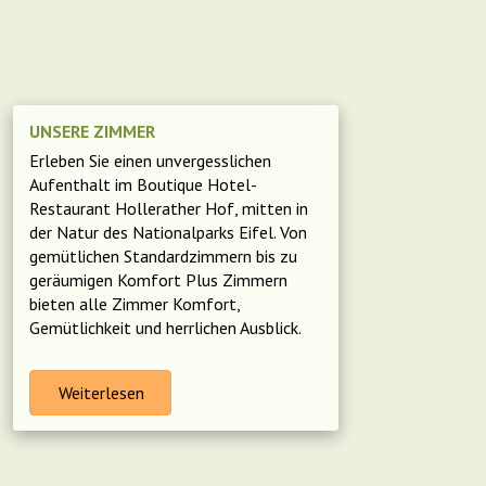
UNSERE ZIMMER
Erleben Sie einen unvergesslichen
Aufenthalt im Boutique Hotel-
Restaurant Hollerather Hof, mitten in
der Natur des Nationalparks Eifel. Von
gemütlichen Standardzimmern bis zu
geräumigen Komfort Plus Zimmern
bieten alle Zimmer Komfort,
Gemütlichkeit und herrlichen Ausblick.
Weiterlesen