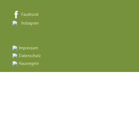
Facebook
Instagram
Impressum
Datenschutz
Hausregeln