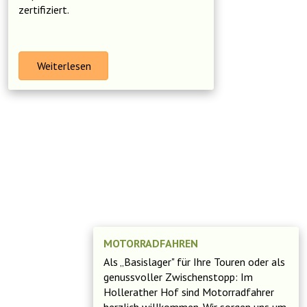
zertifiziert.
Weiterlesen
MOTORRADFAHREN
Als „Basislager" für Ihre Touren oder als
genussvoller Zwischenstopp: Im
Hollerather Hof sind Motorradfahrer