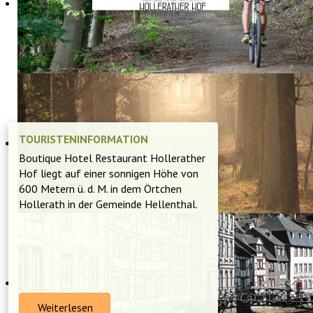
ENTDECKE DIE EIFEL
TOURISTENINFORMATION
Boutique Hotel Restaurant Hollerather
Hof liegt auf einer sonnigen Höhe von
600 Metern ü. d. M. in dem Örtchen
Hollerath in der Gemeinde Hellenthal.
Weiterlesen