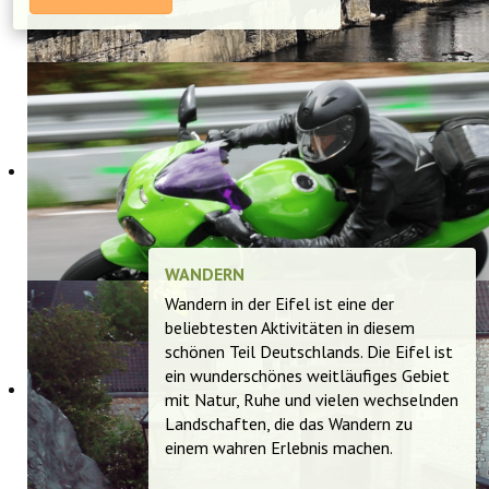
WANDERN
Wandern in der Eifel ist eine der
beliebtesten Aktivitäten in diesem
schönen Teil Deutschlands. Die Eifel ist
ein wunderschönes weitläufiges Gebiet
mit Natur, Ruhe und vielen wechselnden
Landschaften, die das Wandern zu
einem wahren Erlebnis machen.