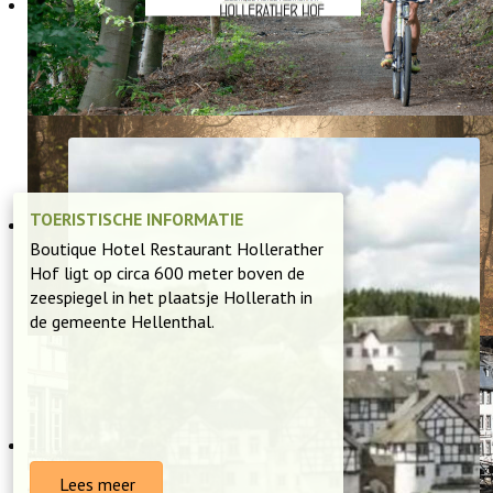
VERKEN DE EIFEL
TOERISTISCHE INFORMATIE
Boutique Hotel Restaurant Hollerather
Hof ligt op circa 600 meter boven de
zeespiegel in het plaatsje Hollerath in
de gemeente Hellenthal.
Lees meer