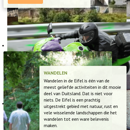
WANDELEN
Wandelen in de Eifel is één van de
meest geliefde activiteiten in dit mooie
deel van Duitsland. Dat is niet voor
niets. De Eifel is een prachtig
uitgestrekt gebied met natuur, rust en
vele wisselende landschappen die het
wandelen tot een ware belevenis
maken.