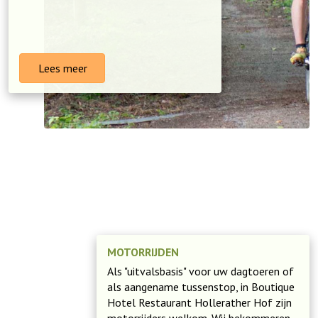
Lees meer
MOTORRIJDEN
Als "uitvalsbasis" voor uw dagtoeren of
als aangename tussenstop, in Boutique
Hotel Restaurant Hollerather Hof zijn