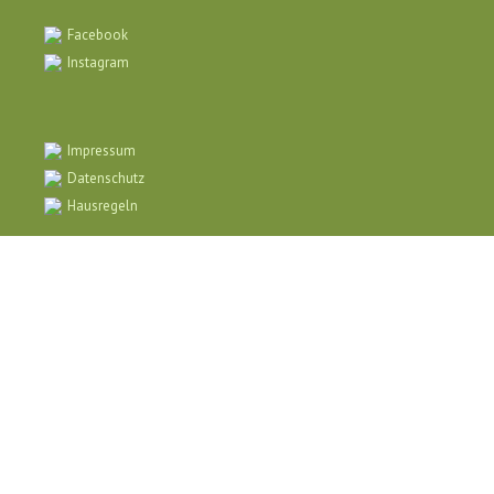
Facebook
Instagram
Impressum
Datenschutz
Hausregeln