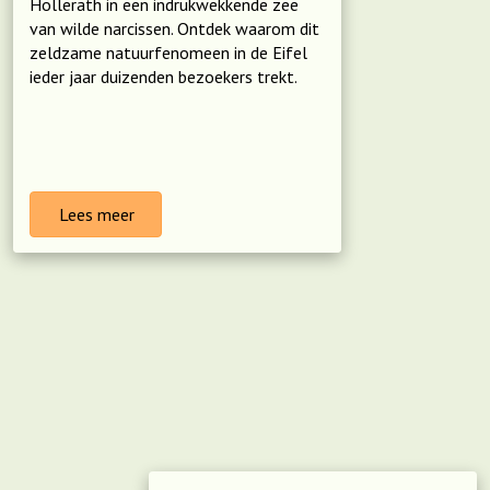
Hollerath in een indrukwekkende zee
van wilde narcissen. Ontdek waarom dit
zeldzame natuurfenomeen in de Eifel
ieder jaar duizenden bezoekers trekt.
Lees meer