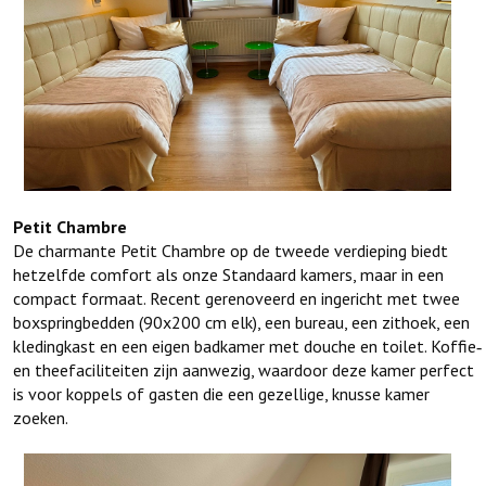
Petit Chambre
De charmante Petit Chambre op de tweede verdieping biedt
hetzelfde comfort als onze Standaard kamers, maar in een
compact formaat. Recent gerenoveerd en ingericht met twee
boxspringbedden (90x200 cm elk), een bureau, een zithoek, een
kledingkast en een eigen badkamer met douche en toilet. Koffie‑
en theefaciliteiten zijn aanwezig, waardoor deze kamer perfect
is voor koppels of gasten die een gezellige, knusse kamer
zoeken.