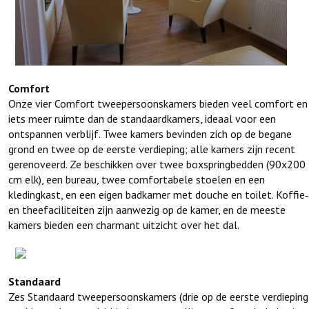
Comfort
Onze vier Comfort tweepersoonskamers bieden veel comfort en
iets meer ruimte dan de standaardkamers, ideaal voor een
ontspannen verblijf. Twee kamers bevinden zich op de begane
grond en twee op de eerste verdieping; alle kamers zijn recent
gerenoveerd. Ze beschikken over twee boxspringbedden (90x200
cm elk), een bureau, twee comfortabele stoelen en een
kledingkast, en een eigen badkamer met douche en toilet. Koffie‑
en theefaciliteiten zijn aanwezig op de kamer, en de meeste
kamers bieden een charmant uitzicht over het dal.
Standaard
Zes Standaard tweepersoonskamers (drie op de eerste verdieping