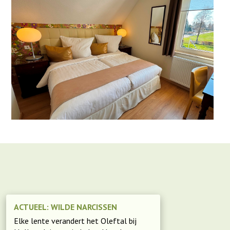
ACTUEEL: WILDE NARCISSEN
Elke lente verandert het Oleftal bij