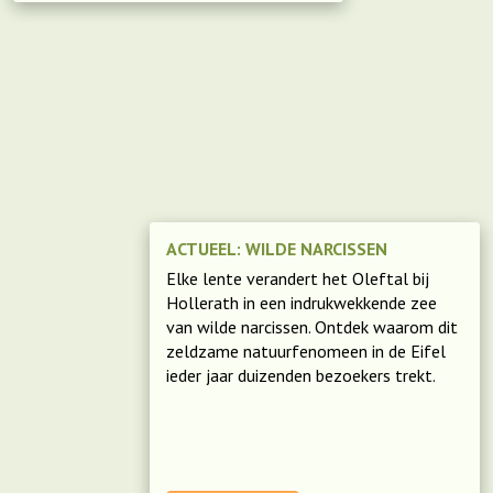
ACTUEEL: WILDE NARCISSEN
Elke lente verandert het Oleftal bij
Hollerath in een indrukwekkende zee
van wilde narcissen. Ontdek waarom dit
zeldzame natuurfenomeen in de Eifel
ieder jaar duizenden bezoekers trekt.