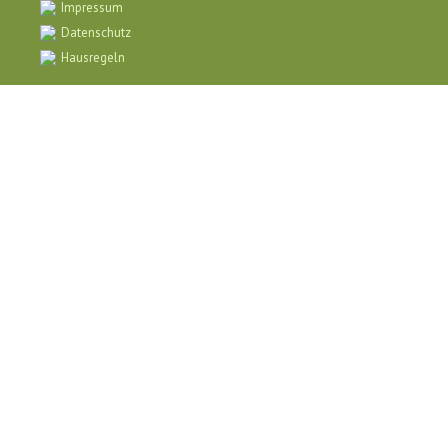
Impressum
Datenschutz
Hausregeln