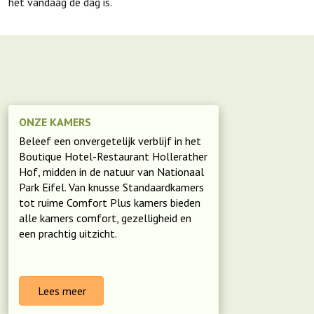
het vandaag de dag is.
ONZE KAMERS
Beleef een onvergetelijk verblijf in het
Boutique Hotel-Restaurant Hollerather
Hof, midden in de natuur van Nationaal
Park Eifel. Van knusse Standaardkamers
tot ruime Comfort Plus kamers bieden
alle kamers comfort, gezelligheid en
een prachtig uitzicht.
Lees meer