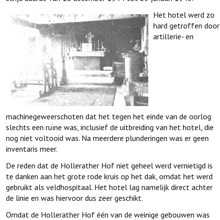
Het hotel werd zo
hard getroffen door
artillerie- en
machinegeweerschoten dat het tegen het einde van de oorlog
slechts een ruïne was, inclusief de uitbreiding van het hotel, die
nog niet voltooid was. Na meerdere plunderingen was er geen
inventaris meer.
De reden dat de Hollerather Hof niet geheel werd vernietigd is
te danken aan het grote rode kruis op het dak, omdat het werd
gebruikt als veldhospitaal. Het hotel lag namelijk direct achter
de linie en was hiervoor dus zeer geschikt.
Omdat de Hollerather Hof één van de weinige gebouwen was