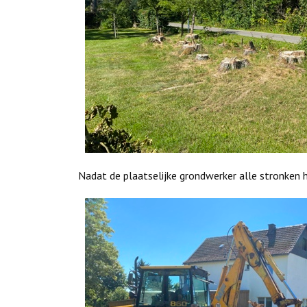
Nadat de plaatselijke grondwerker alle stronken 