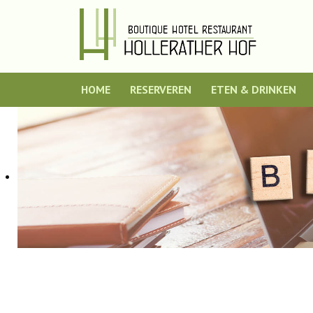
HOME
RESERVEREN
ETEN & DRINKEN