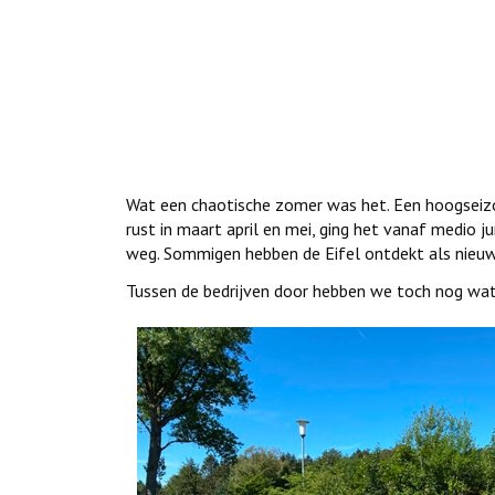
Wat een chaotische zomer was het. Een hoogseizo
rust in maart april en mei, ging het vanaf medio 
weg. Sommigen hebben de Eifel ontdekt als nieu
Tussen de bedrijven door hebben we toch nog wat