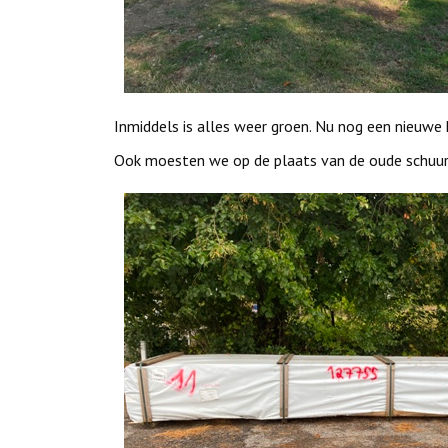
Inmiddels is alles weer groen. Nu nog een nieuwe
Ook moesten we op de plaats van de oude schuur