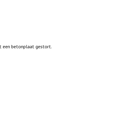
 een betonplaat gestort.