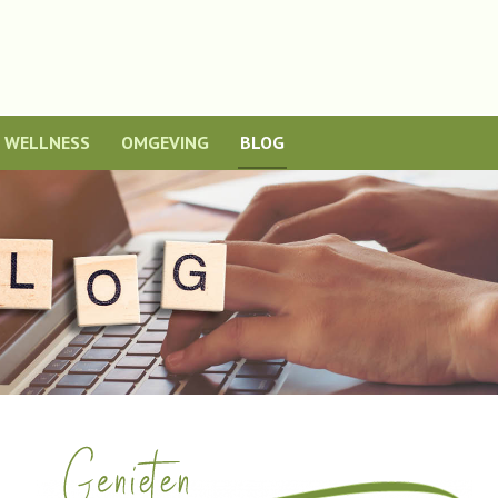
WELLNESS
OMGEVING
BLOG