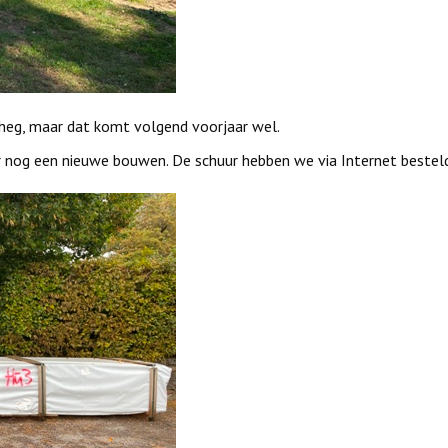
 heg, maar dat komt volgend voorjaar wel.
 nog een nieuwe bouwen. De schuur hebben we via Internet bestel