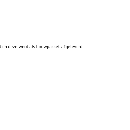
d en deze werd als bouwpakket afgeleverd.