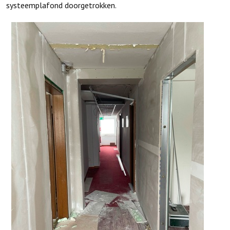
systeemplafond doorgetrokken.