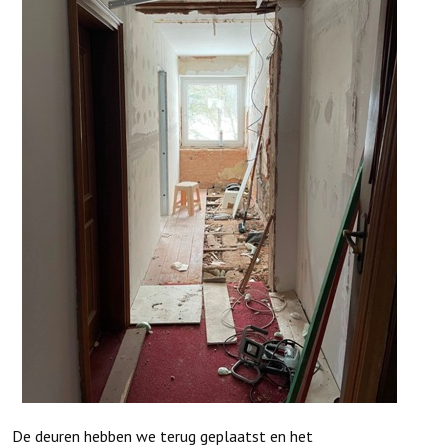
De deuren hebben we terug geplaatst en het