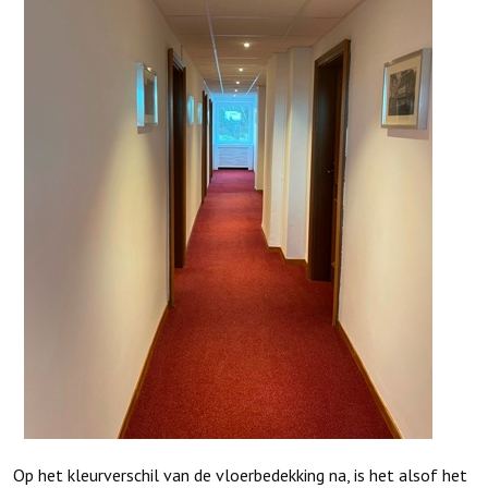
Op het kleurverschil van de vloerbedekking na, is het alsof het