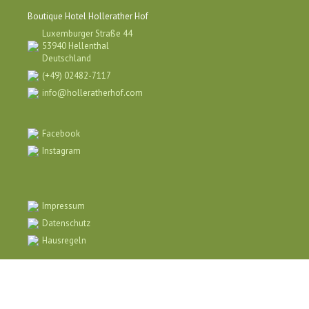
Boutique Hotel Hollerather Hof
Luxemburger Straße 44
53940 Hellenthal
Deutschland
(+49) 02482-7117
info@holleratherhof.com
Facebook
Instagram
Impressum
Datenschutz
Hausregeln