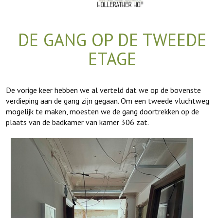
DE GANG OP DE TWEEDE
ETAGE
De vorige keer hebben we al verteld dat we op de bovenste
verdieping aan de gang zijn gegaan. Om een tweede vluchtweg
mogelijk te maken, moesten we de gang doortrekken op de
plaats van de badkamer van kamer 306 zat.