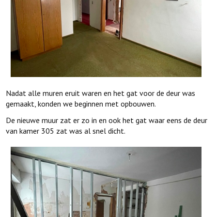
Nadat alle muren eruit waren en het gat voor de deur was
gemaakt, konden we beginnen met opbouwen.
De nieuwe muur zat er zo in en ook het gat waar eens de deur
van kamer 305 zat was al snel dicht.