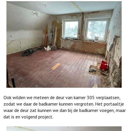
Ook wilden we meteen de deur van kamer 305 verplaatsen,
zodat we daar de badkamer kunnen vergroten. Het portaaltje
waar de deur zat kunnen we dan bij de badkamer voegen, maar
dat is en volgend project.