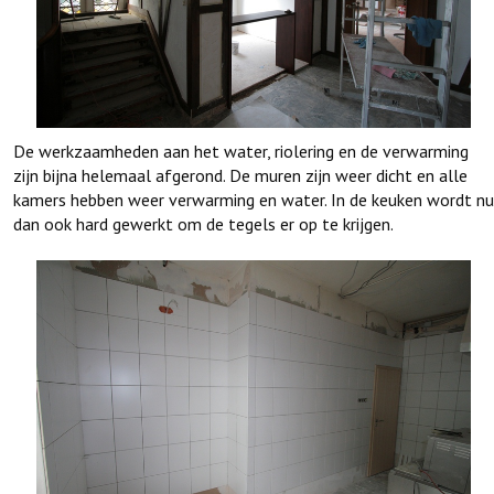
De werkzaamheden aan het water, riolering en de verwarming
zijn bijna helemaal afgerond. De muren zijn weer dicht en alle
kamers hebben weer verwarming en water. In de keuken wordt nu
dan ook hard gewerkt om de tegels er op te krijgen.