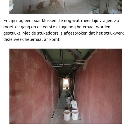
Er zijn nog een paar klussen die nog wat meer tijd vragen. Zo
moet de gang op de eerste etage nog helemaal worden
gestuukt. Met de stukadoors is afgesproken dat het stuukwerk
deze week helemaal af komt.