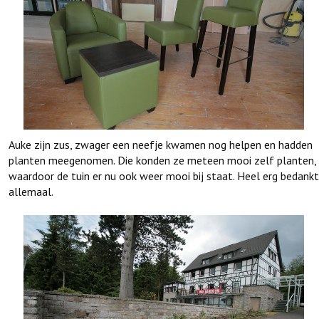
Auke zijn zus, zwager een neefje kwamen nog helpen en hadden
planten meegenomen. Die konden ze meteen mooi zelf planten,
waardoor de tuin er nu ook weer mooi bij staat. Heel erg bedankt
allemaal.