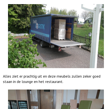
Alles ziet er prachtig uit en deze meubels zullen zeker goed
staan in de lounge en het restaurant.