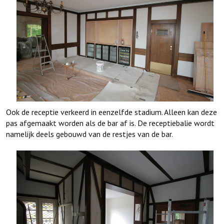
Ook de receptie verkeerd in eenzelfde stadium. Alleen kan deze
pas afgemaakt worden als de bar af is. De receptiebalie wordt
namelijk deels gebouwd van de restjes van de bar.