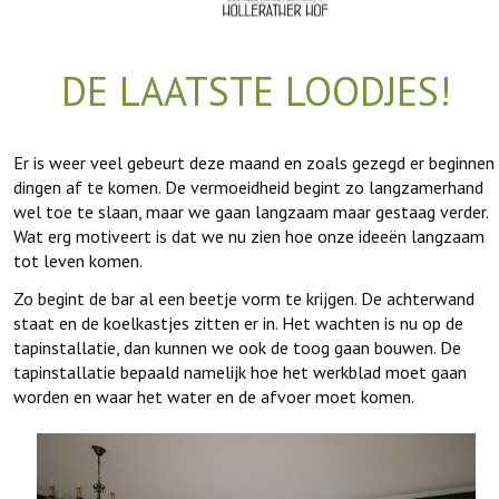
DE LAATSTE LOODJES!
Er is weer veel gebeurt deze maand en zoals gezegd er beginnen
dingen af te komen. De vermoeidheid begint zo langzamerhand
wel toe te slaan, maar we gaan langzaam maar gestaag verder.
Wat erg motiveert is dat we nu zien hoe onze ideeën langzaam
tot leven komen.
Zo begint de bar al een beetje vorm te krijgen. De achterwand
staat en de koelkastjes zitten er in. Het wachten is nu op de
tapinstallatie, dan kunnen we ook de toog gaan bouwen. De
tapinstallatie bepaald namelijk hoe het werkblad moet gaan
worden en waar het water en de afvoer moet komen.