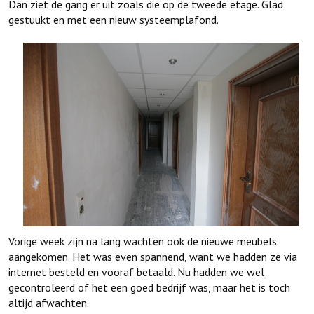
Dan ziet de gang er uit zoals die op de tweede etage. Glad
gestuukt en met een nieuw systeemplafond.
Vorige week zijn na lang wachten ook de nieuwe meubels
aangekomen. Het was even spannend, want we hadden ze via
internet besteld en vooraf betaald. Nu hadden we wel
gecontroleerd of het een goed bedrijf was, maar het is toch
altijd afwachten.