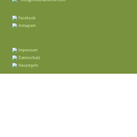
Facebook
Instagram
Impressum
Datenschutz
Hausregeln