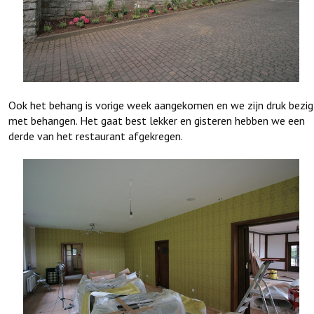
Ook het behang is vorige week aangekomen en we zijn druk bezig
met behangen. Het gaat best lekker en gisteren hebben we een
derde van het restaurant afgekregen.