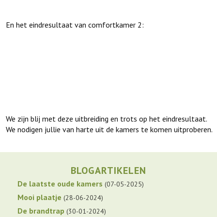
En het eindresultaat van comfortkamer 2:
We zijn blij met deze uitbreiding en trots op het eindresultaat.
We nodigen jullie van harte uit de kamers te komen uitproberen.
BLOGARTIKELEN
De laatste oude kamers
07-05-2025
Mooi plaatje
28-06-2024
De brandtrap
30-01-2024