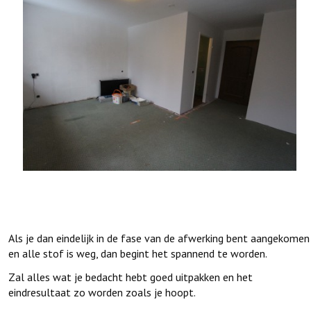
Als je dan eindelijk in de fase van de afwerking bent aangekomen
en alle stof is weg, dan begint het spannend te worden.
Zal alles wat je bedacht hebt goed uitpakken en het
eindresultaat zo worden zoals je hoopt.