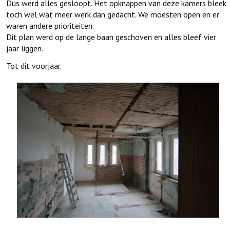
Dus werd alles gesloopt. Het opknappen van deze kamers bleek
toch wel wat meer werk dan gedacht. We moesten open en er
waren andere prioriteiten.
Dit plan werd op de lange baan geschoven en alles bleef vier
jaar liggen.
Tot dit voorjaar.