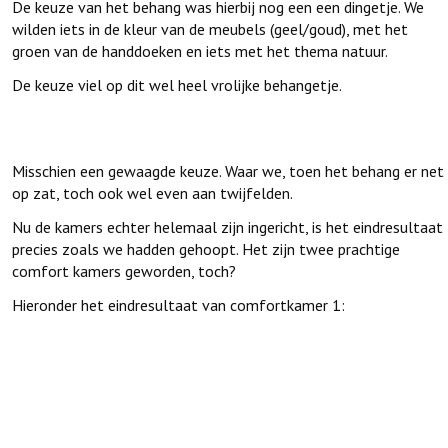
De keuze van het behang was hierbij nog een een dingetje. We
wilden iets in de kleur van de meubels (geel/goud), met het
groen van de handdoeken en iets met het thema natuur.
De keuze viel op dit wel heel vrolijke behangetje.
Misschien een gewaagde keuze. Waar we, toen het behang er net
op zat, toch ook wel even aan twijfelden.
Nu de kamers echter helemaal zijn ingericht, is het eindresultaat
precies zoals we hadden gehoopt. Het zijn twee prachtige
comfort kamers geworden, toch?
Hieronder het eindresultaat van comfortkamer 1: