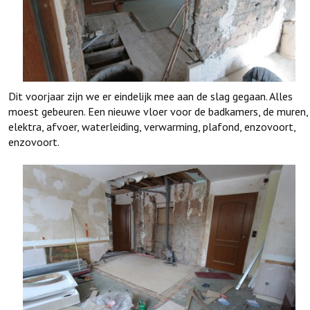
Dit voorjaar zijn we er eindelijk mee aan de slag gegaan. Alles
moest gebeuren. Een nieuwe vloer voor de badkamers, de muren,
elektra, afvoer, waterleiding, verwarming, plafond, enzovoort,
enzovoort.