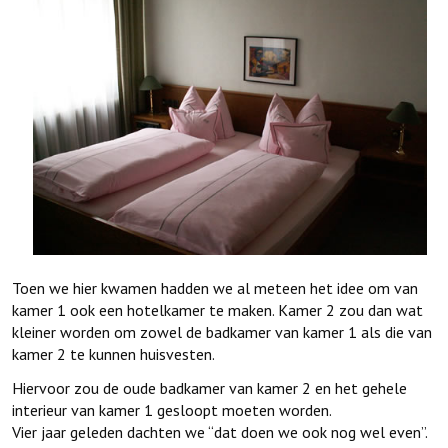
Toen we hier kwamen hadden we al meteen het idee om van
kamer 1 ook een hotelkamer te maken. Kamer 2 zou dan wat
kleiner worden om zowel de badkamer van kamer 1 als die van
kamer 2 te kunnen huisvesten.
Hiervoor zou de oude badkamer van kamer 2 en het gehele
interieur van kamer 1 gesloopt moeten worden.
Vier jaar geleden dachten we “dat doen we ook nog wel even”.