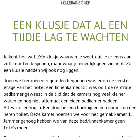
EEN KLUSJE DAT AL EEN
TIJDJE LAG TE WACHTEN
Je kent het wel. Zo’n klusje waarvan je weet dat je er eens aan
zult moeten beginnen, maar waar je eigenlijk geen zin hebt. Zo
een klusje hadden wij ook nog liggen.
Toen we hier ruim vier geleden begonnen was er op de eerste
etage van het hotel een linnenkamer. Dit was ooit de centrale
badkamer geweest in de tijd dat de kamers nog veel kleiner
waren en nog niet allemaal een eigen badkamer hadden.
Alles zat er nog in. Een douche, een badkuip en een dames en een
heren toilet. Deze kamer noemen we voor het gemak kamer 1.
Jammer genoeg hebben we van deze bad/linnenkamer geen
foto’s meer.