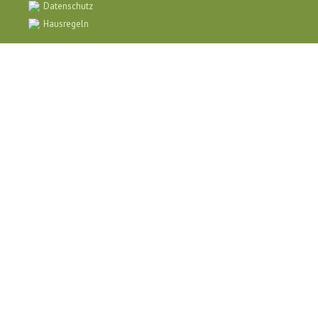
Datenschutz
Hausregeln