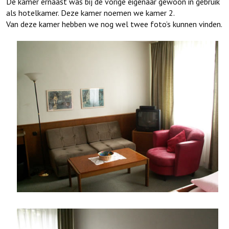
De kamer ernaast was bij de vorige eigenaar gewoon in gebruik
als hotelkamer. Deze kamer noemen we kamer 2.
Van deze kamer hebben we nog wel twee foto’s kunnen vinden.