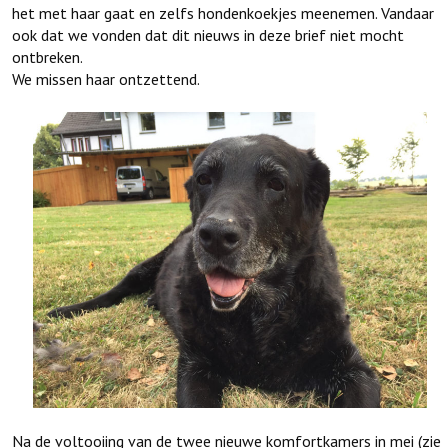
het met haar gaat en zelfs hondenkoekjes meenemen. Vandaar
ook dat we vonden dat dit nieuws in deze brief niet mocht
ontbreken.
We missen haar ontzettend.
Na de voltooiing van de twee nieuwe komfortkamers in mei (zie