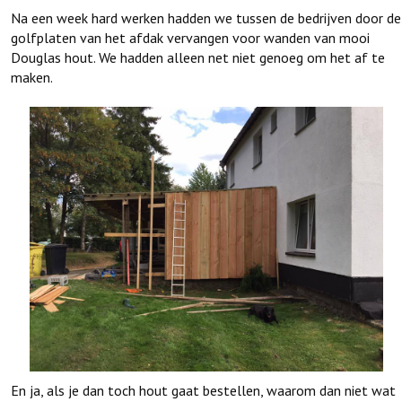
Na een week hard werken hadden we tussen de bedrijven door de
golfplaten van het afdak vervangen voor wanden van mooi
Douglas hout. We hadden alleen net niet genoeg om het af te
maken.
En ja, als je dan toch hout gaat bestellen, waarom dan niet wat