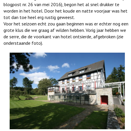
blogpost nr. 26 van mei 2016), begon het al snel drukker te
worden in het hotel. Door het koude en natte voorjaar was het
tot dan toe heel erg rustig geweest.
Voor het seizoen echt zou gaan beginnen was er echter nog een
grote klus die we graag af wilden hebben. Vorig jaar hebben we
de serre, die de voorkant van hotel ontsierde, afgebroken (zie
onderstaande foto).