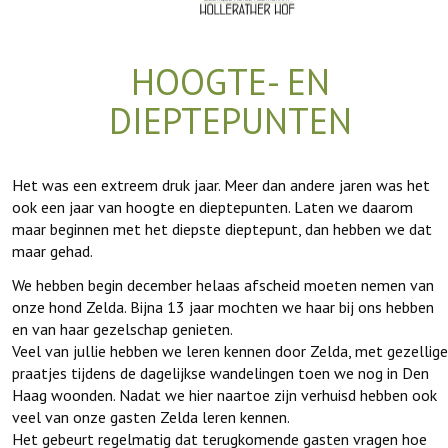
HOOGTE- EN
DIEPTEPUNTEN
Het was een extreem druk jaar. Meer dan andere jaren was het
ook een jaar van hoogte en dieptepunten. Laten we daarom
maar beginnen met het diepste dieptepunt, dan hebben we dat
maar gehad.
We hebben begin december helaas afscheid moeten nemen van
onze hond Zelda. Bijna 13 jaar mochten we haar bij ons hebben
en van haar gezelschap genieten.
Veel van jullie hebben we leren kennen door Zelda, met gezellige
praatjes tijdens de dagelijkse wandelingen toen we nog in Den
Haag woonden. Nadat we hier naartoe zijn verhuisd hebben ook
veel van onze gasten Zelda leren kennen.
Het gebeurt regelmatig dat terugkomende gasten vragen hoe