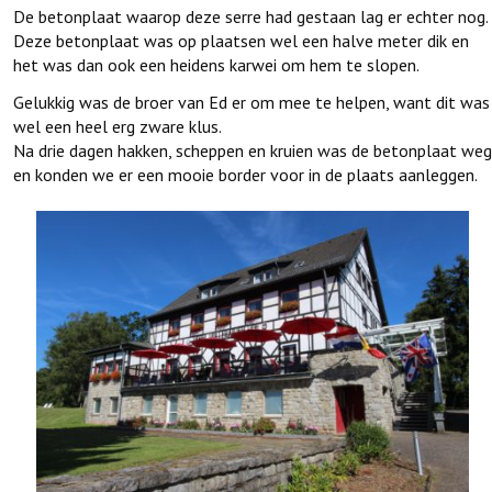
De betonplaat waarop deze serre had gestaan lag er echter nog.
Deze betonplaat was op plaatsen wel een halve meter dik en
het was dan ook een heidens karwei om hem te slopen.
Gelukkig was de broer van Ed er om mee te helpen, want dit was
wel een heel erg zware klus.
Na drie dagen hakken, scheppen en kruien was de betonplaat weg
en konden we er een mooie border voor in de plaats aanleggen.