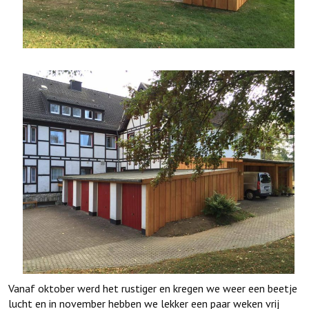
Vanaf oktober werd het rustiger en kregen we weer een beetje
lucht en in november hebben we lekker een paar weken vrij