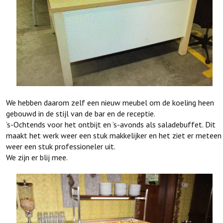
We hebben daarom zelf een nieuw meubel om de koeling heen
gebouwd in de stijl van de bar en de receptie.
’s-Ochtends voor het ontbijt en ’s-avonds als saladebuffet. Dit
maakt het werk weer een stuk makkelijker en het ziet er meteen
weer een stuk professioneler uit.
We zijn er blij mee.