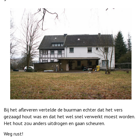
Bij het afleveren vertelde de buurman echter dat het vers
gezaagd hout was en dat het wel snel verwerkt moest worden.
Het hout zou anders uitdrogen en gaan scheuren.
Weg rust!