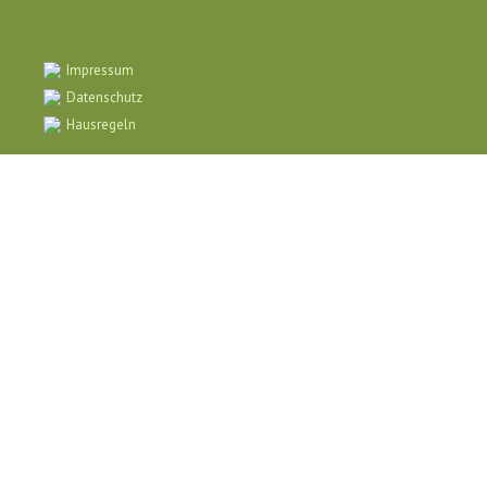
Impressum
Datenschutz
Hausregeln