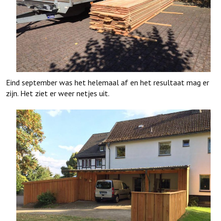
Eind september was het helemaal af en het resultaat mag er
zijn. Het ziet er weer netjes uit.