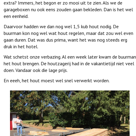
extra? Immers, het begon er zo mooi uit te zien. Als we de
garageboxen nu ook eens zouden gaan bekleden. Dan is het wel
een eenheid.
Daarvoor hadden we dan nog wel 1,5 kub hout nodig. De
buurman kon nog wel wat hout regelen, maar dat zou wel even
gaan duren. Dat was dus prima, want het was nog steeds erg
druk in het hotel.
Wat schetst onze verbazing. Al een week later kwam de buurman
het hout brengen. De houtzagerij had in de vakantietijd niet veel
doen. Vandaar ook die lage prijs.
En eeeh, het hout moest wel snel verwerkt worden.