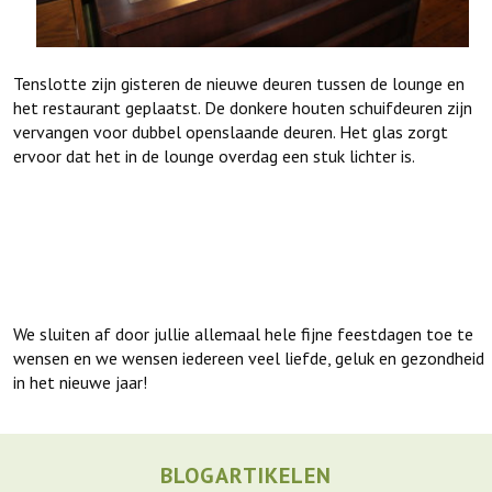
Tenslotte zijn gisteren de nieuwe deuren tussen de lounge en
het restaurant geplaatst. De donkere houten schuifdeuren zijn
vervangen voor dubbel openslaande deuren. Het glas zorgt
ervoor dat het in de lounge overdag een stuk lichter is.
We sluiten af door jullie allemaal hele fijne feestdagen toe te
wensen en we wensen iedereen veel liefde, geluk en gezondheid
in het nieuwe jaar!
BLOGARTIKELEN