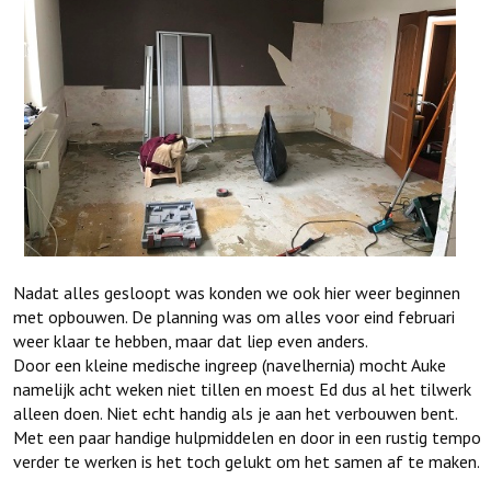
Nadat alles gesloopt was konden we ook hier weer beginnen
met opbouwen. De planning was om alles voor eind februari
weer klaar te hebben, maar dat liep even anders.
Door een kleine medische ingreep (navelhernia) mocht Auke
namelijk acht weken niet tillen en moest Ed dus al het tilwerk
alleen doen. Niet echt handig als je aan het verbouwen bent.
Met een paar handige hulpmiddelen en door in een rustig tempo
verder te werken is het toch gelukt om het samen af te maken.