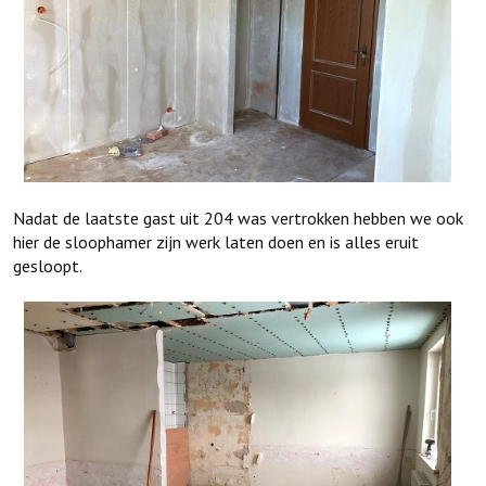
Nadat de laatste gast uit 204 was vertrokken hebben we ook
hier de sloophamer zijn werk laten doen en is alles eruit
gesloopt.