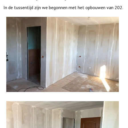
In de tussentijd zijn we begonnen met het opbouwen van 202.