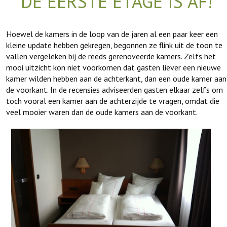
DE EERSTE ETAGE IS AF!
Hoewel de kamers in de loop van de jaren al een paar keer een
kleine update hebben gekregen, begonnen ze flink uit de toon te
vallen vergeleken bij de reeds gerenoveerde kamers. Zelfs het
mooi uitzicht kon niet voorkomen dat gasten liever een nieuwe
kamer wilden hebben aan de achterkant, dan een oude kamer aan
de voorkant. In de recensies adviseerden gasten elkaar zelfs om
toch vooral een kamer aan de achterzijde te vragen, omdat die
veel mooier waren dan de oude kamers aan de voorkant.