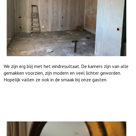
We zijn erg blij met het eindresultaat. De kamers zijn van alle
gemakken voorzien, zijn modern en veel lichter geworden.
Hopelijk vallen ze ook in de smaak bij onze gasten.