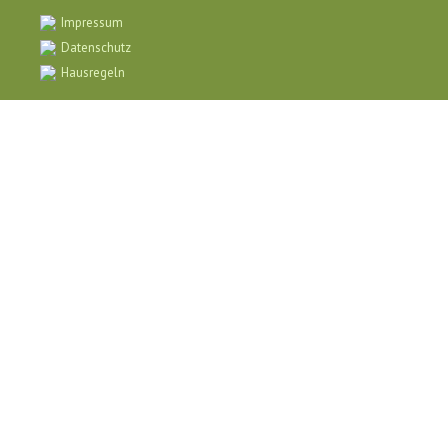
Impressum
Datenschutz
Hausregeln