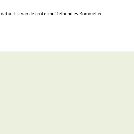
En natuurlijk van de grote knuffelhondjes Bommel en