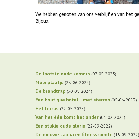
We hebben genoten van ons verblijf en van het ge
Bijoux.
De laatste oude kamers
07-05-2025
Mooi plaatje
28-06-2024
De brandtrap
30-01-2024
Een boutique hotel... met sterren
05-06-2023
Het terras
22-05-2023
Van het één komt het ander
01-02-2023
Een stukje oude glorie
22-09-2022
De nieuwe sauna en fitnessruimte
15-09-2022