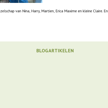
zelschap van Nina, Harry, Martien, Erica Maxime en kleine Claire. 
BLOGARTIKELEN