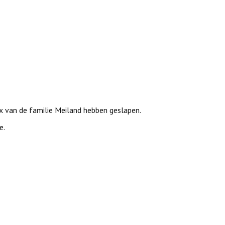
x van de familie Meiland hebben geslapen.
e.