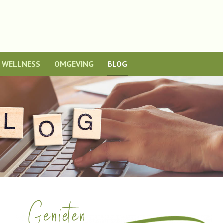
WELLNESS
OMGEVING
BLOG