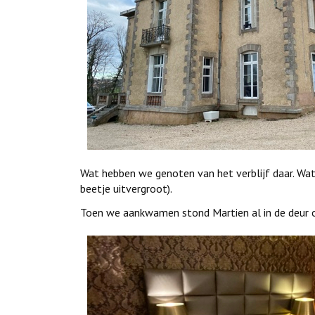
Wat hebben we genoten van het verblijf daar. Wat
beetje uitvergroot).
Toen we aankwamen stond Martien al in de deur o