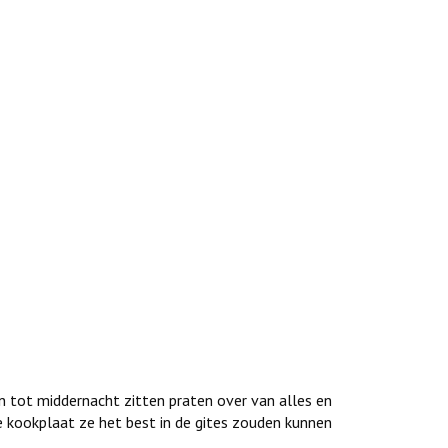
 tot middernacht zitten praten over van alles en
 kookplaat ze het best in de gites zouden kunnen