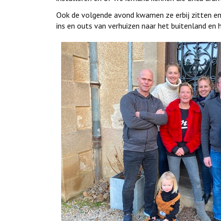
Ook de volgende avond kwamen ze erbij zitten e
ins en outs van verhuizen naar het buitenland en 