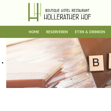
HOME
RESERVEREN
ETEN & DRINKEN