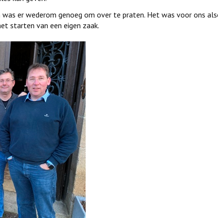
n was er wederom genoeg om over te praten. Het was voor ons also
het starten van een eigen zaak.