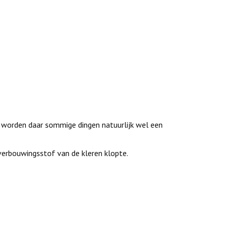
l worden daar sommige dingen natuurlijk wel een
verbouwingsstof van de kleren klopte.