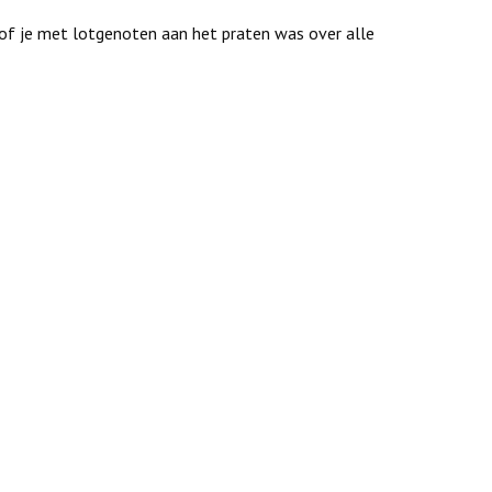
f je met lotgenoten aan het praten was over alle